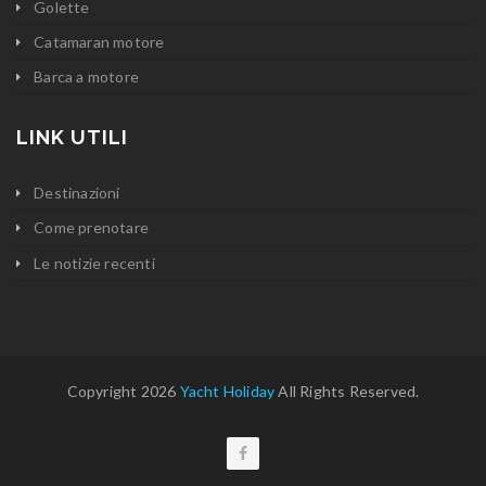
Golette
Catamaran motore
Barca a motore
LINK UTILI
Destinazioni
Come prenotare
Le notizie recenti
Copyright 2026
Yacht Holiday
All Rights Reserved.