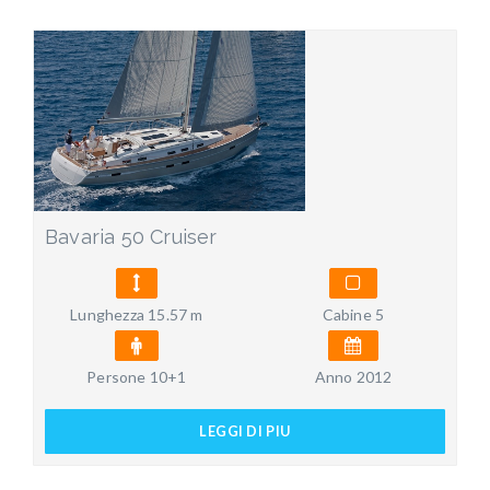
Bavaria 50 Cruiser
Lunghezza 15.57 m
Cabine 5
Persone 10+1
Anno 2012
LEGGI DI PIU