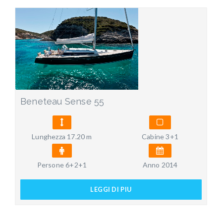
Beneteau Sense 55
Lunghezza 17.20 m
Cabine 3+1
Persone 6+2+1
Anno 2014
LEGGI DI PIU