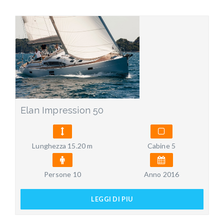
Elan Impression 50
Lunghezza 15.20 m
Cabine 5
Persone 10
Anno 2016
LEGGI DI PIU