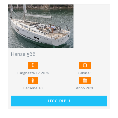
Hanse 588
Lunghezza 17.20 m
Cabine 5
Persone 13
Anno 2020
LEGGI DI PIU