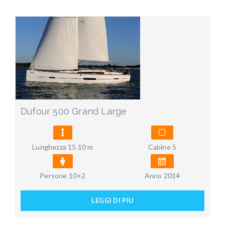
Dufour 500 Grand Large
Lunghezza 15.10 m
Cabine 5
Persone 10+2
Anno 2014
LEGGI DI PIU