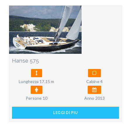
Hanse 575
Lunghezza 17.15 m
Cabine 4
Persone 10
Anno 2013
LEGGI DI PIU