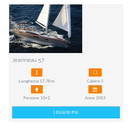
Jeanneau 57
Lunghezza 17.78 m
Cabine 5
Persone 10+2
Anno 2013
LEGGI DI PIU