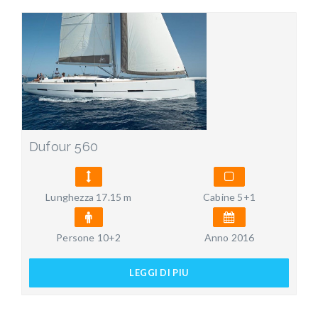
Dufour 560
Lunghezza 17.15 m
Cabine 5+1
Persone 10+2
Anno 2016
LEGGI DI PIU