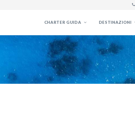
CHARTER GUIDA
DESTINAZIONI