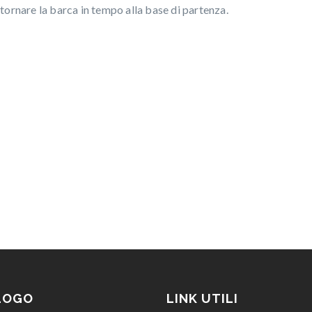
tornare la barca in tempo alla base di partenza.
LOGO
LINK UTILI