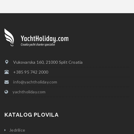
Vukovarska 160, 21000 Split Croatia
+385 95 742 2000
info@yachtholiday.com
yachtholiday.com
KATALOG PLOVILA
Jedrilice