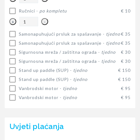
Ručnici -
po kompletu
€ 10
+
-
Samonapuhujući prsluk za spašavanje -
tjedno
€ 35
Samonapuhujući prsluk za spašavanje -
tjedno
€ 35
Sigurnosna mreža / zaštitna ograda -
tjedno
€ 30
Sigurnosna mreža / zaštitna ograda -
tjedno
€ 30
Stand up paddle (SUP) -
tjedno
€ 150
Stand up paddle (SUP) -
tjedno
€ 150
Vanbrodski motor -
tjedno
€ 95
Vanbrodski motor -
tjedno
€ 95
Uvjeti plaćanja