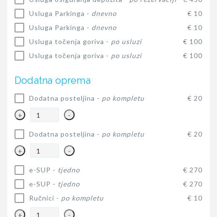
Usluga Parkinga -
dnevno
€ 10
Usluga Parkinga -
dnevno
€ 10
Usluga točenja goriva -
po usluzi
€ 100
Usluga točenja goriva -
po usluzi
€ 100
Dodatna oprema
Dodatna posteljina -
po kompletu
€ 20
+
-
Dodatna posteljina -
po kompletu
€ 20
+
-
e-SUP -
tjedno
€ 270
e-SUP -
tjedno
€ 270
Ručnici -
po kompletu
€ 10
+
-