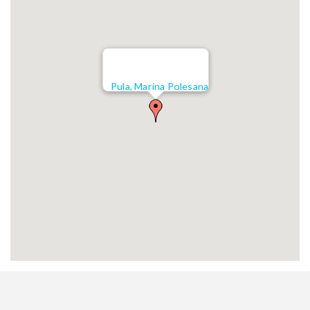
Pula, Marina Polesana