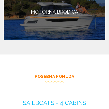
MOTORNA BRODICA
POSEBNA PONUDA
SAILBOATS - 4 CABINS