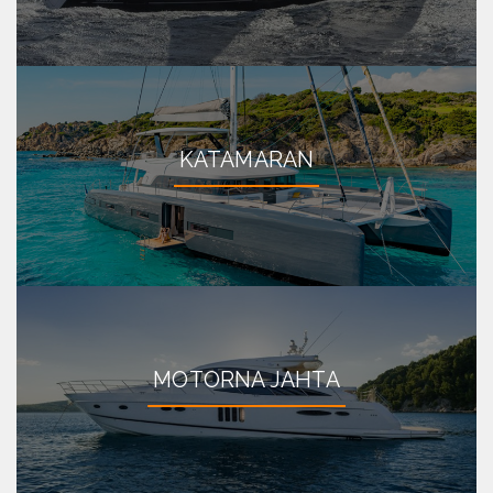
KATAMARAN
MOTORNA JAHTA