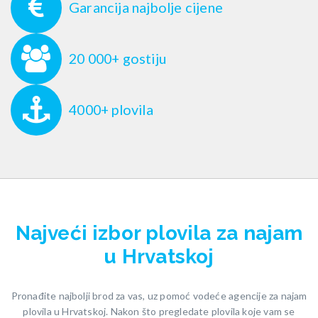
Garancija najbolje cijene
20 000+ gostiju
4000+ plovila
Najveći izbor plovila za najam
u Hrvatskoj
Pronađite najbolji brod za vas, uz pomoć vodeće agencije za najam
plovila u Hrvatskoj. Nakon što pregledate plovila koje vam se