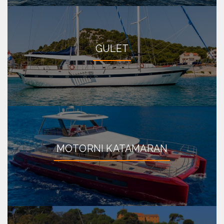
GULET
MOTORNI KATAMARAN