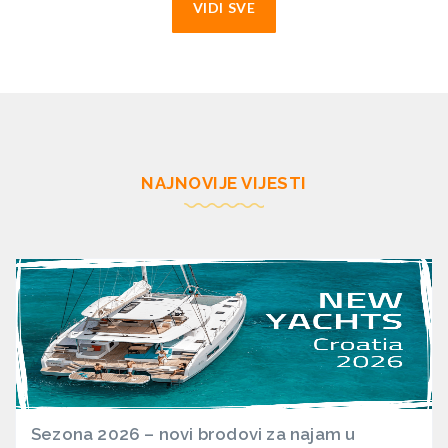
VIDI SVE
NAJNOVIJE VIJESTI
Sezona 2026 – novi brodovi za najam u