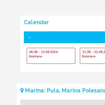
Calendar
08.08. - 15.08.2026
15.08. - 22.08
Bukirano
Bukirano
Marina: Pula, Marina Polesan