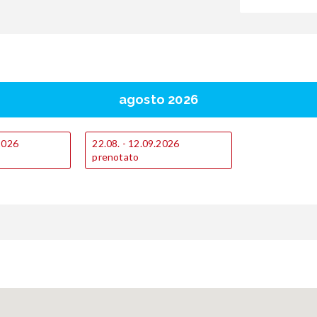
agosto 2026
.2026
22.08. - 12.09.2026
prenotato