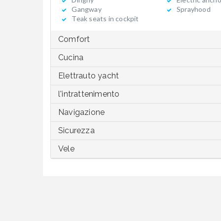
Gangway
Sprayhood
Teak seats in cockpit
Comfort
Cucina
Elettrauto yacht
l'intrattenimento
Navigazione
Sicurezza
Vele