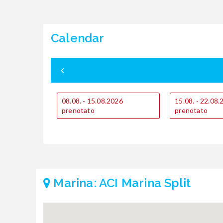
Calendar
08.08. - 15.08.2026
15.08. - 22.08
prenotato
prenotato
Marina: ACI Marina Split