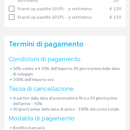
settimana
30
Stand up paddle (SUP) -
a settimana
€ 120
Stand up paddle (SUP) -
a settimana
€ 120
Termini di pagamento
Condizioni di pagamento
50% subito e il 50% dell'importo 30 giorni prima della data
di noleggio
100% dell'importo ora
Tassa di cancellazione
A partire dalla data di prenotazione fino a 30 giorni prima
dell'arrivo - 50%
30 giorni prima della data di arrivo - 100% del costo totale
Modalita di pagamento
Bonifico bancario