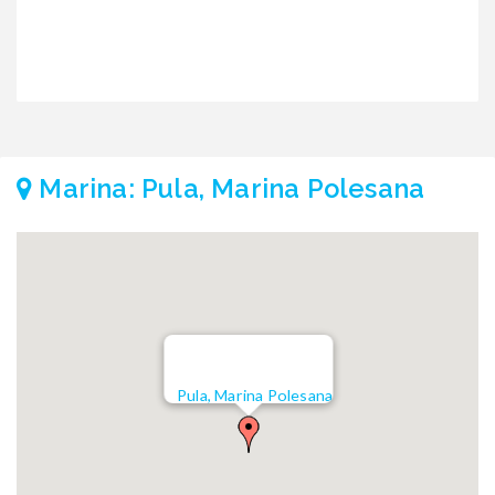
Marina: Pula, Marina Polesana
Pula, Marina Polesana