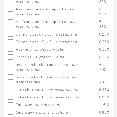
prenotazione
200
Assicurazione sul deposito -
per
€
prenotazione
250
Assicurazione sul deposito -
per
€
prenotazione
250
Comfort pack PLUS -
a settimana
€ 290
Comfort pack PLUS -
a settimana
€ 290
Hostess -
al giorno + cibo
€ 180
Hostess -
al giorno + cibo
€ 180
Imbarco/check-in anticipato -
per
€
prenotazione
200
Imbarco/check-in anticipato -
per
€
prenotazione
200
Late check out -
per prenotazione
€ 250
Late check out -
per prenotazione
€ 250
One way -
una direzione
€ 0
One way -
per prenotazione
€ 850