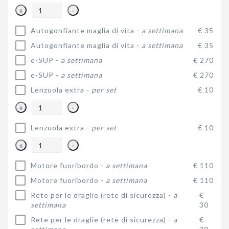
+
-
Autogonfiante maglia di vita -
a settimana
€ 35
Autogonfiante maglia di vita -
a settimana
€ 35
e-SUP -
a settimana
€ 270
e-SUP -
a settimana
€ 270
Lenzuola extra -
per set
€ 10
+
-
Lenzuola extra -
per set
€ 10
+
-
Motore fuoribordo -
a settimana
€ 110
Motore fuoribordo -
a settimana
€ 110
Rete per le draglie (rete di sicurezza) -
a
€
settimana
30
Rete per le draglie (rete di sicurezza) -
a
€