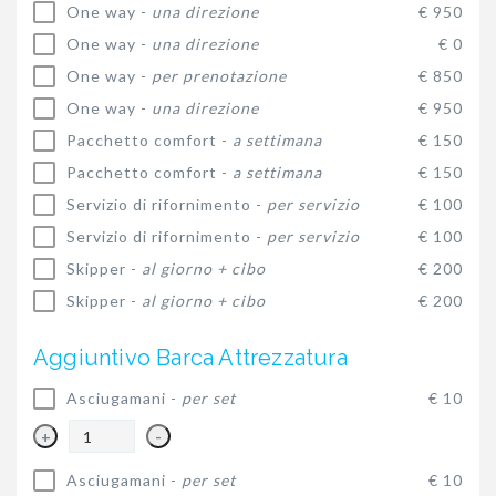
One way -
una direzione
€ 950
One way -
una direzione
€ 0
One way -
per prenotazione
€ 850
One way -
una direzione
€ 950
Pacchetto comfort -
a settimana
€ 150
Pacchetto comfort -
a settimana
€ 150
Servizio di rifornimento -
per servizio
€ 100
Servizio di rifornimento -
per servizio
€ 100
Skipper -
al giorno + cibo
€ 200
Skipper -
al giorno + cibo
€ 200
Aggiuntivo Barca Attrezzatura
Asciugamani -
per set
€ 10
+
-
Asciugamani -
per set
€ 10