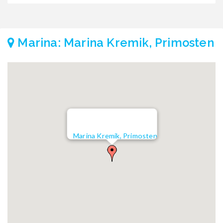
Marina: Marina Kremik, Primosten
Marina Kremik, Primosten