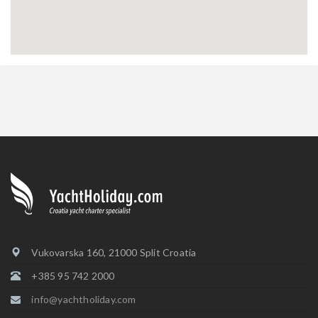
Vukovarska 160, 21000 Split Croatia
+385 95 742 2000
info@yachtholiday.com