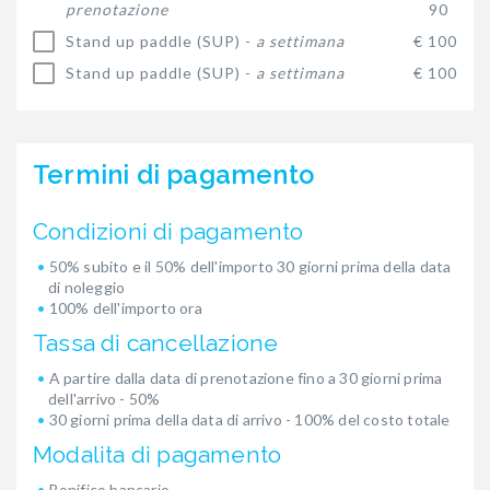
prenotazione
90
Stand up paddle (SUP) -
a settimana
€ 100
Stand up paddle (SUP) -
a settimana
€ 100
Termini di pagamento
Condizioni di pagamento
50% subito e il 50% dell'importo 30 giorni prima della data
di noleggio
100% dell'importo ora
Tassa di cancellazione
A partire dalla data di prenotazione fino a 30 giorni prima
dell'arrivo - 50%
30 giorni prima della data di arrivo - 100% del costo totale
Modalita di pagamento
Bonifico bancario