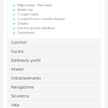
Bilge pump - Mechanic
Bimini top
Cockpit table
Cockpit/stern, outside shower
Dinghy
Electric anchor windlass
Sprayhood
Comfort
Cucina
Elettrauto yacht
Interior
l'intrattenimento
Navigazione
Sicurezza
Vele