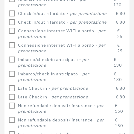
prenotazione
120
Check in/out ritardato -
per prenotazione
€ 80
Check in/out ritardato -
per prenotazione
€ 80
Connessione internet WIFI a bordo -
per
€
prenotazione
25
Connessione internet WIFI a bordo -
per
€
prenotazione
25
Imbarco/check-in anticipato -
per
€
prenotazione
130
Imbarco/check-in anticipato -
per
€
prenotazione
130
Late Check in -
per prenotazione
€ 80
Late Check in -
per prenotazione
€ 80
Non refundable deposit/ insurance -
per
€
prenotazione
150
Non refundable deposit/ insurance -
per
€
prenotazione
150