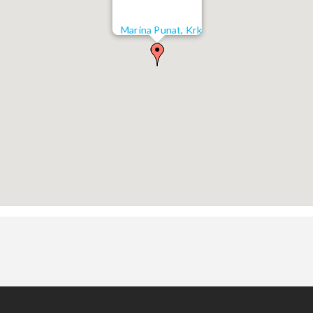
Marina Punat, Krk