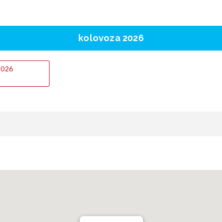
kolovoza 2026
.2026