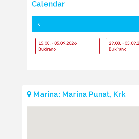
Calendar
15.08. - 05.09.2026
29.08. - 05.09
Bukirano
Bukirano
Marina: Marina Punat, Krk