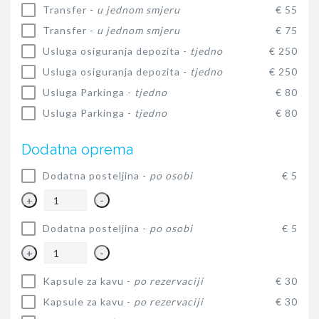
Transfer -
u jednom smjeru
€ 55
Transfer -
u jednom smjeru
€ 75
Usluga osiguranja depozita -
tjedno
€ 250
Usluga osiguranja depozita -
tjedno
€ 250
Usluga Parkinga -
tjedno
€ 80
Usluga Parkinga -
tjedno
€ 80
Dodatna oprema
Dodatna posteljina -
po osobi
€ 5
+
-
Dodatna posteljina -
po osobi
€ 5
+
-
Kapsule za kavu -
po rezervaciji
€ 30
Kapsule za kavu -
po rezervaciji
€ 30