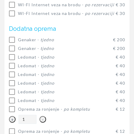
WI-FI Internet veza na brodu -
po rezervaciji
€ 30
WI-FI Internet veza na brodu -
po rezervaciji
€ 30
Dodatna oprema
Genaker -
tjedno
€ 200
Genaker -
tjedno
€ 200
Ledomat -
tjedno
€ 40
Ledomat -
tjedno
€ 40
Ledomat -
tjedno
€ 40
Ledomat -
tjedno
€ 40
Ledomat -
tjedno
€ 40
Ledomat -
tjedno
€ 40
Oprema za ronjenje -
po kompletu
€ 12
+
-
Oprema za ronjenje -
po kompletu
€ 12