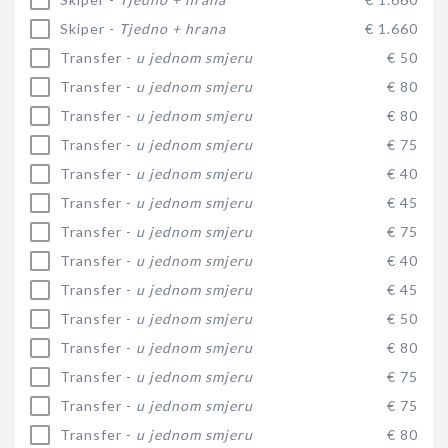
Skiper -
Tjedno + hrana
€ 1.660
Transfer -
u jednom smjeru
€ 50
Transfer -
u jednom smjeru
€ 80
Transfer -
u jednom smjeru
€ 80
Transfer -
u jednom smjeru
€ 75
Transfer -
u jednom smjeru
€ 40
Transfer -
u jednom smjeru
€ 45
Transfer -
u jednom smjeru
€ 75
Transfer -
u jednom smjeru
€ 40
Transfer -
u jednom smjeru
€ 45
Transfer -
u jednom smjeru
€ 50
Transfer -
u jednom smjeru
€ 80
Transfer -
u jednom smjeru
€ 75
Transfer -
u jednom smjeru
€ 75
Transfer -
u jednom smjeru
€ 80