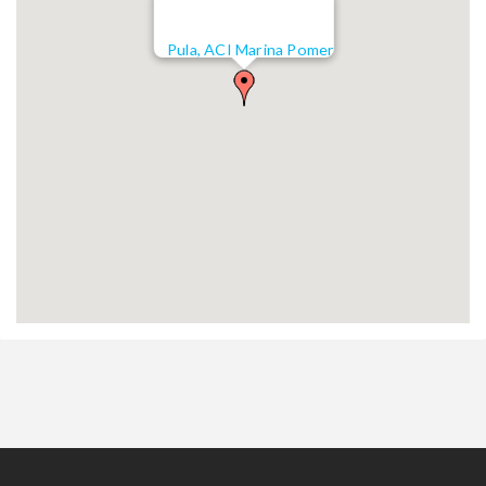
Pula, ACI Marina Pomer