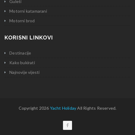
Guleti
Motorni katamarani
Motorni brod
KORISNI LINKOVI
Destinacije
Kako bukirati
Najnovije vijesti
Copyright 2026
Yacht Holiday
All Rights Reserved.