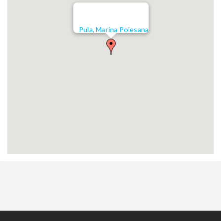
Pula, Marina Polesana