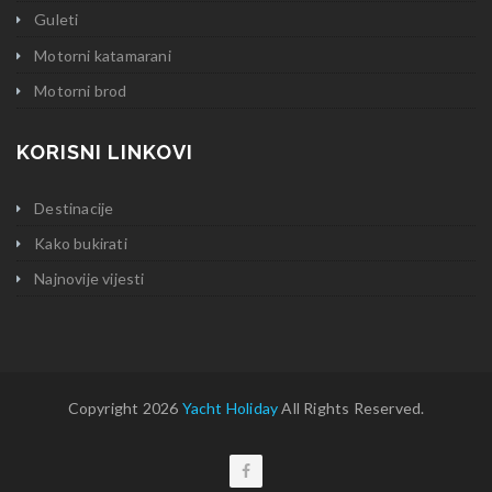
Guleti
Motorni katamarani
Motorni brod
KORISNI LINKOVI
Destinacije
Kako bukirati
Najnovije vijesti
Copyright 2026
Yacht Holiday
All Rights Reserved.