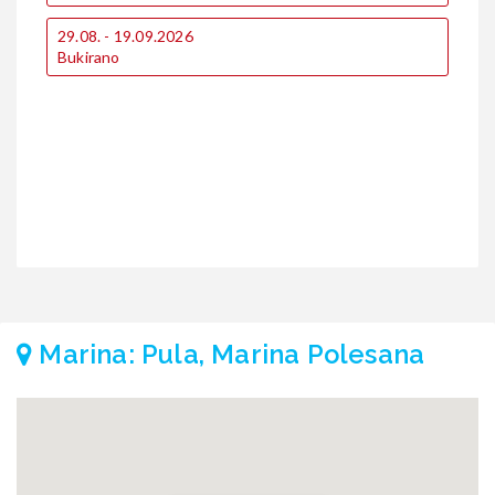
€
€
29.08. - 19.09.2026
Bukirano
Marina: Pula, Marina Polesana