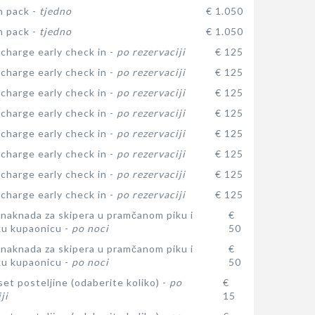
n pack -
tjedno
€ 1.050
n pack -
tjedno
€ 1.050
charge early check in -
po rezervaciji
€ 125
charge early check in -
po rezervaciji
€ 125
charge early check in -
po rezervaciji
€ 125
charge early check in -
po rezervaciji
€ 125
charge early check in -
po rezervaciji
€ 125
charge early check in -
po rezervaciji
€ 125
charge early check in -
po rezervaciji
€ 125
charge early check in -
po rezervaciji
€ 125
naknada za skipera u pramčanom piku i
€
ku kupaonicu -
po noci
50
naknada za skipera u pramčanom piku i
€
ku kupaonicu -
po noci
50
et posteljine (odaberite koliko) -
po
€
ji
15