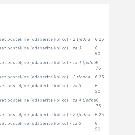
et posteljine (odaberite koliko) -
2 tjedna
€ 25
et posteljine (odaberite koliko) -
za 3
€
50
et posteljine (odaberite koliko) -
za 4 tjedna
€
75
et posteljine (odaberite koliko) -
2 tjedna
€ 25
et posteljine (odaberite koliko) -
za 3
€
50
et posteljine (odaberite koliko) -
za 4 tjedna
€
75
et posteljine (odaberite koliko) -
2 tjedna
€ 25
et posteljine (odaberite koliko) -
za 3
€
50