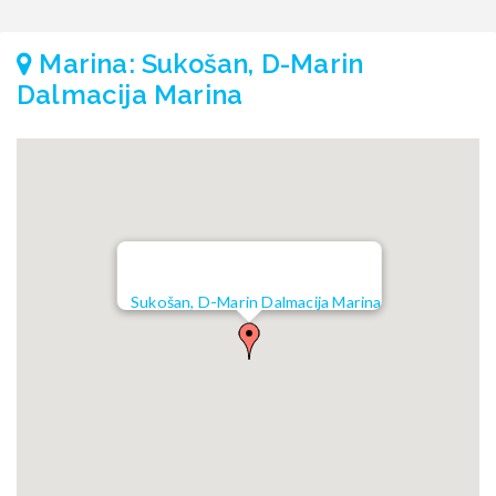
Marina: Sukošan, D-Marin
Dalmacija Marina
Sukošan, D-Marin Dalmacija Marina