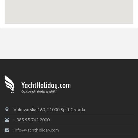
Vukovarska 160, 21000 Split Croatia
+385 95 742 2000
info@yachtholiday.com