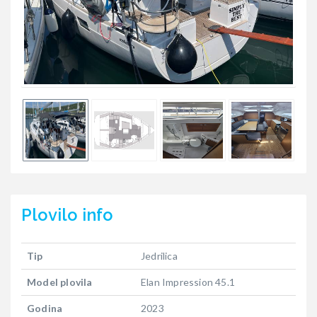
Plovilo
info
Tip
Jedrilica
Model plovila
Elan Impression 45.1
Godina
2023