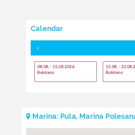
Calendar
08.08. - 15.08.2026
15.08. - 22.08
Bukirano
Bukirano
Marina: Pula, Marina Polesan