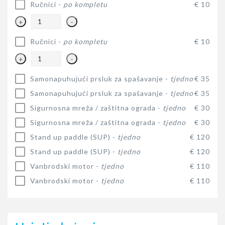
Ručnici -
po kompletu
€ 10
+
-
Ručnici -
po kompletu
€ 10
+
-
Samonapuhujući prsluk za spašavanje -
tjedno
€ 35
Samonapuhujući prsluk za spašavanje -
tjedno
€ 35
Sigurnosna mreža / zaštitna ograda -
tjedno
€ 30
Sigurnosna mreža / zaštitna ograda -
tjedno
€ 30
Stand up paddle (SUP) -
tjedno
€ 120
Stand up paddle (SUP) -
tjedno
€ 120
Vanbrodski motor -
tjedno
€ 110
Vanbrodski motor -
tjedno
€ 110