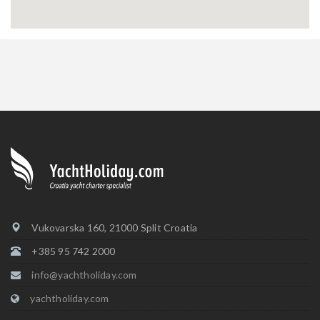
Vukovarska 160, 21000 Split Croatia
+385 95 742 2000
info@yachtholiday.com
yachtholiday.com