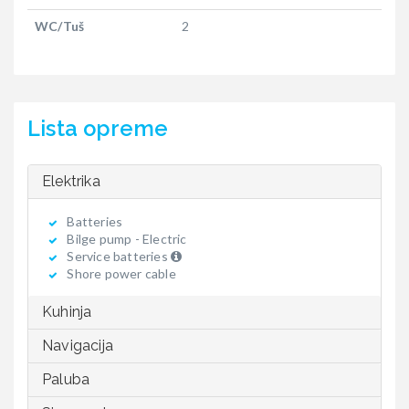
WC/Tuš
2
Lista opreme
Elektrika
Batteries
Bilge pump - Electric
Service batteries
Shore power cable
Kuhinja
Navigacija
Paluba