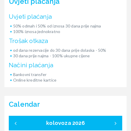
Uvjeti plaćanja
Uvjeti plaćanja
50% odmah i 50% od iznosa 30 dana prije najma
100% iznosa jednokratno
Trošak otkaza
od dana rezervacije do 30 dana prije dolaska - 50%
30 dana prije najma - 100% ukupne cijene
Načini plaćanja
Bankovni transfer
Online kreditne kartice
Calendar
kolovoza 2026