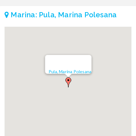
Marina: Pula, Marina Polesana
Pula, Marina Polesana