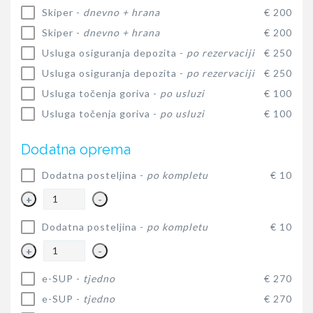
Skiper -
dnevno + hrana
€ 200
Skiper -
dnevno + hrana
€ 200
Usluga osiguranja depozita -
po rezervaciji
€ 250
Usluga osiguranja depozita -
po rezervaciji
€ 250
Usluga točenja goriva -
po usluzi
€ 100
Usluga točenja goriva -
po usluzi
€ 100
Dodatna oprema
Dodatna posteljina -
po kompletu
€ 10
+
-
Dodatna posteljina -
po kompletu
€ 10
+
-
e-SUP -
tjedno
€ 270
e-SUP -
tjedno
€ 270