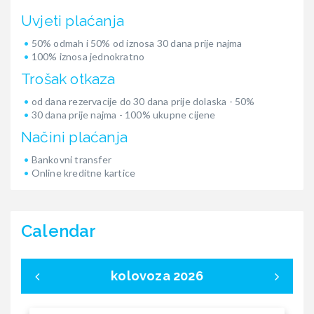
Uvjeti plaćanja
50% odmah i 50% od iznosa 30 dana prije najma
100% iznosa jednokratno
Trošak otkaza
od dana rezervacije do 30 dana prije dolaska - 50%
30 dana prije najma - 100% ukupne cijene
Načini plaćanja
Bankovni transfer
Online kreditne kartice
Calendar
kolovoza 2026