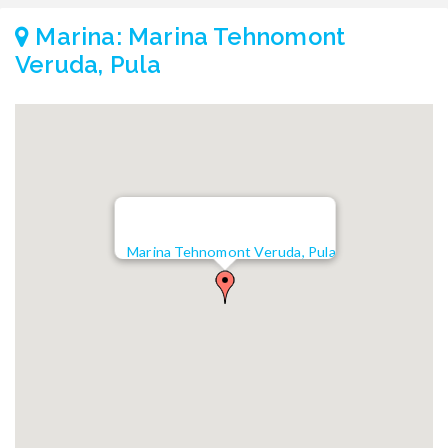
Marina: Marina Tehnomont
Veruda, Pula
Marina Tehnomont Veruda, Pula