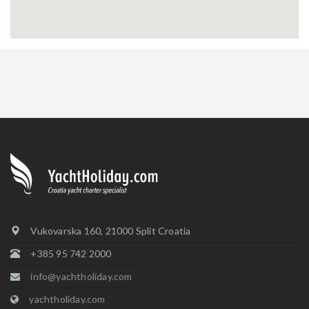
Vukovarska 160, 21000 Split Croatia
+385 95 742 2000
info@yachtholiday.com
yachtholiday.com