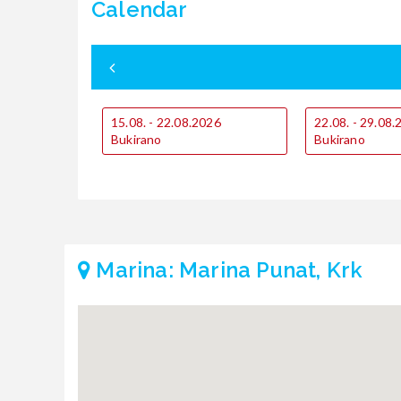
Calendar
15.08. - 22.08.2026
22.08. - 29.08
Bukirano
Bukirano
Marina: Marina Punat, Krk