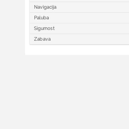
Navigacija
Paluba
Sigurnost
Zabava