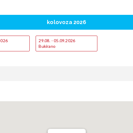
kolovoza 2026
.2026
29.08. - 05.09.2026
Bukirano