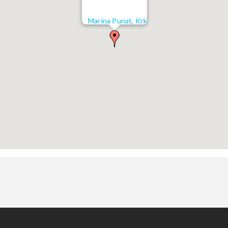
Marina Punat, Krk