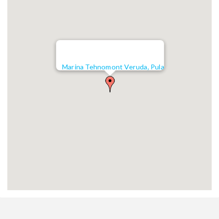
Marina Tehnomont Veruda, Pula