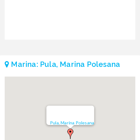
Marina: Pula, Marina Polesana
Pula, Marina Polesana