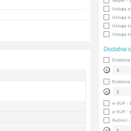
Skiper -
Usluga o
Usluga o
Usluga t
Usluga t
Dodatna 
Dodatna 
+
Dodatna 
+
e-SUP -
e-SUP -
Ručnici 
+