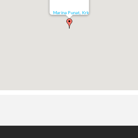
Marina Punat, Krk