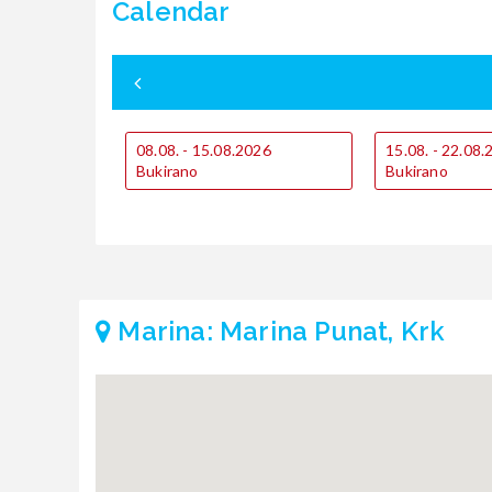
Calendar
08.08. - 15.08.2026
15.08. - 22.08
Bukirano
Bukirano
Marina: Marina Punat, Krk