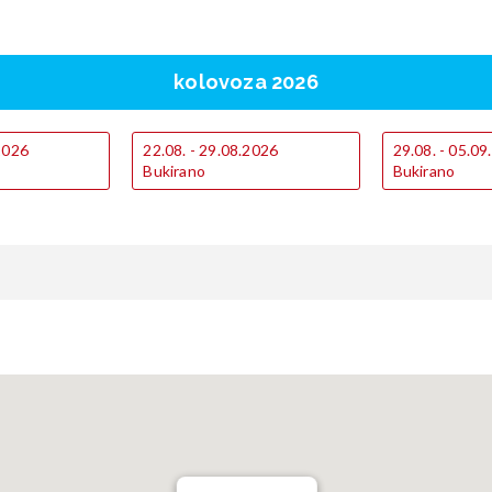
kolovoza 2026
.2026
22.08. - 29.08.2026
29.08. - 05.0
Bukirano
Bukirano