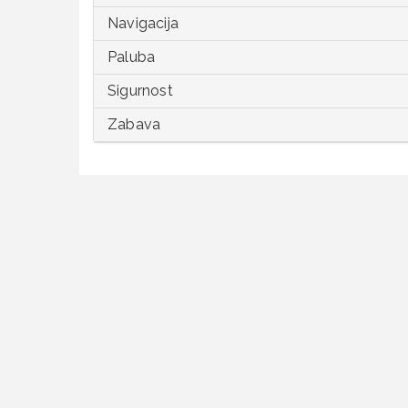
Navigacija
Paluba
Sigurnost
Zabava