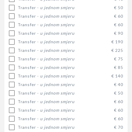
Transfer -
u jednom smjeru
€ 50
Transfer -
u jednom smjeru
€ 60
Transfer -
u jednom smjeru
€ 60
Transfer -
u jednom smjeru
€ 90
Transfer -
u jednom smjeru
€ 190
Transfer -
u jednom smjeru
€ 225
Transfer -
u jednom smjeru
€ 75
Transfer -
u jednom smjeru
€ 85
Transfer -
u jednom smjeru
€ 140
Transfer -
u jednom smjeru
€ 40
Transfer -
u jednom smjeru
€ 50
Transfer -
u jednom smjeru
€ 60
Transfer -
u jednom smjeru
€ 60
Transfer -
u jednom smjeru
€ 60
Transfer -
u jednom smjeru
€ 70