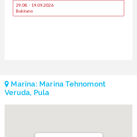
29.08. - 19.09.2026
Bukirano
Marina: Marina Tehnomont
Veruda, Pula