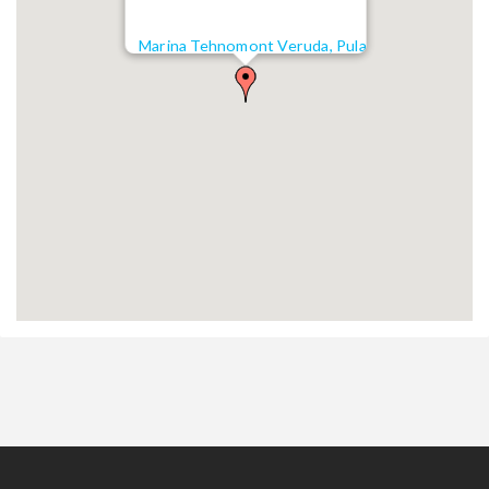
Marina Tehnomont Veruda, Pula