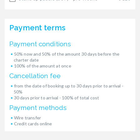
Payment terms
Payment conditions
50% now and 50% of the amount 30 days before the
charter date
100% of the amount at once
Cancellation fee
from the date of booking up to 30 days prior to arrival -
50%
30 days prior to arrival - 100% of total cost
Payment methods
Wire transfer
Credit cards online