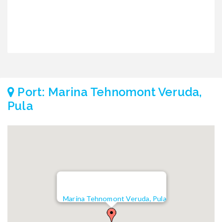
Port: Marina Tehnomont Veruda,
Pula
Marina Tehnomont Veruda, Pula