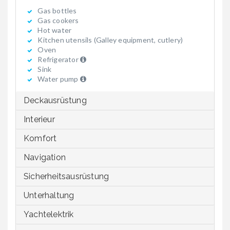
Gas bottles
Gas cookers
Hot water
Kitchen utensils (Galley equipment, cutlery)
Oven
Refrigerator
Sink
Water pump
Deckausrüstung
Interieur
Komfort
Navigation
Sicherheitsausrüstung
Unterhaltung
Yachtelektrik