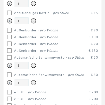
+
-
Additional gas bottle -
pro Stück
€ 15
+
-
Außenborder -
pro Woche
€ 90
Außenborder -
pro Woche
€ 130
Außenborder -
pro Woche
€ 90
Außenborder -
pro Woche
€ 130
Automatische Schwimmweste -
pro Stück
€ 30
+
-
Automatische Schwimmweste -
pro Stück
€ 30
+
-
e-SUP -
pro Woche
€ 200
e-SUP -
pro Woche
€ 200