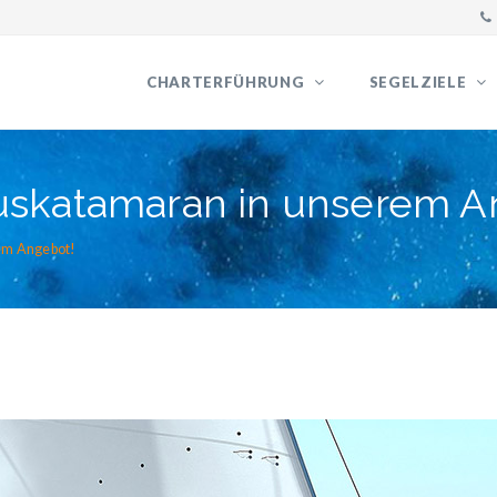
CHARTERFÜHRUNG
SEGELZIELE
uskatamaran in unserem A
rem Angebot!