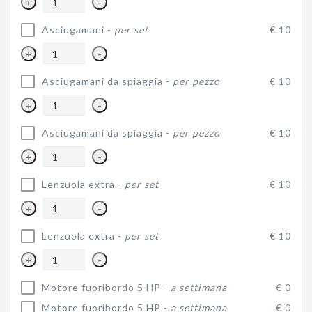
+
-
Asciugamani -
per set
€ 10
+
-
Asciugamani da spiaggia -
per pezzo
€ 10
+
-
Asciugamani da spiaggia -
per pezzo
€ 10
+
-
Lenzuola extra -
per set
€ 10
+
-
Lenzuola extra -
per set
€ 10
+
-
Motore fuoribordo 5 HP -
a settimana
€ 0
Motore fuoribordo 5 HP -
a settimana
€ 0