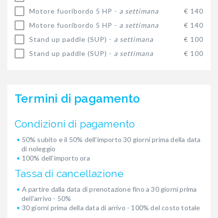
Motore fuoribordo 5 HP -
a settimana
€ 140
Motore fuoribordo 5 HP -
a settimana
€ 140
Stand up paddle (SUP) -
a settimana
€ 100
Stand up paddle (SUP) -
a settimana
€ 100
Termini di pagamento
Condizioni di pagamento
50% subito e il 50% dell'importo 30 giorni prima della data
di noleggio
100% dell'importo ora
Tassa di cancellazione
A partire dalla data di prenotazione fino a 30 giorni prima
dell'arrivo - 50%
30 giorni prima della data di arrivo - 100% del costo totale