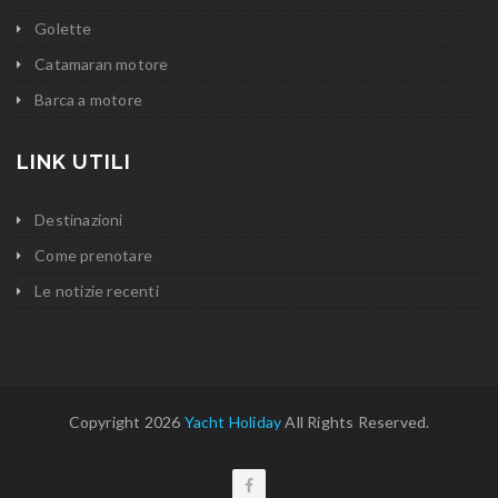
Golette
Catamaran motore
Barca a motore
LINK UTILI
Destinazioni
Come prenotare
Le notizie recenti
Copyright 2026
Yacht Holiday
All Rights Reserved.