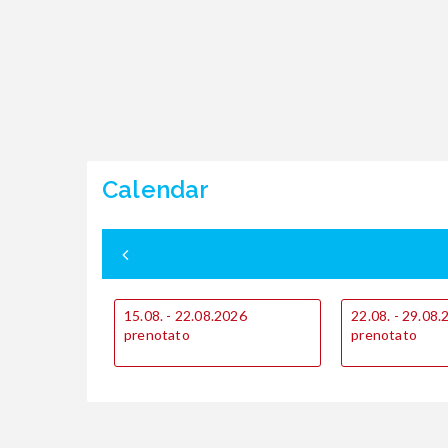
Calendar
15.08. - 22.08.2026
22.08. - 29.08
prenotato
prenotato