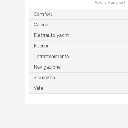
Auxiliary anchor)
Comfort
Cucina
Elettrauto yacht
Interior
l'intrattenimento
Navigazione
Sicurezza
Vele