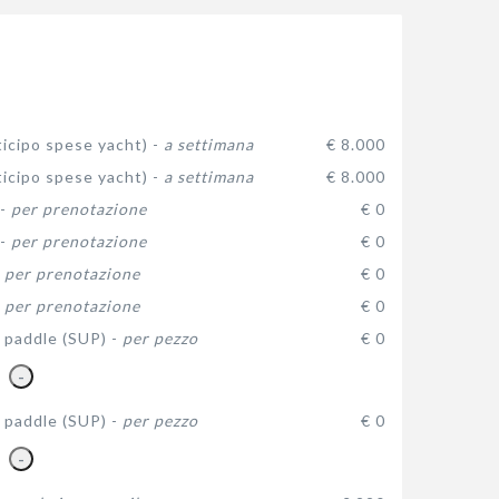
icipo spese yacht) -
a settimana
€ 8.000
icipo spese yacht) -
a settimana
€ 8.000
 -
per prenotazione
€ 0
 -
per prenotazione
€ 0
-
per prenotazione
€ 0
-
per prenotazione
€ 0
 paddle (SUP) -
per pezzo
€ 0
-
 paddle (SUP) -
per pezzo
€ 0
-