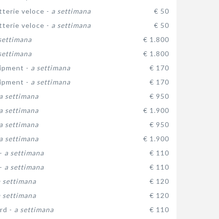
tterie veloce -
a settimana
€ 50
tterie veloce -
a settimana
€ 50
settimana
€ 1.800
settimana
€ 1.800
ipment -
a settimana
€ 170
ipment -
a settimana
€ 170
a settimana
€ 950
a settimana
€ 1.900
a settimana
€ 950
a settimana
€ 1.900
 -
a settimana
€ 110
 -
a settimana
€ 110
a settimana
€ 120
a settimana
€ 120
rd -
a settimana
€ 110