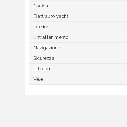
Cucina
Elettrauto yacht
Interior
l'intrattenimento
Navigazione
Sicurezza
Ulteriori
Vele