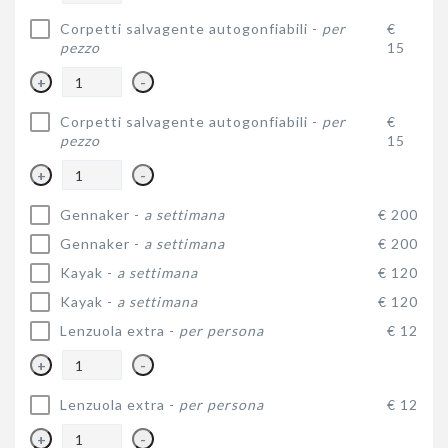
Corpetti salvagente autogonfiabili -
per
€
pezzo
15
+
-
Corpetti salvagente autogonfiabili -
per
€
pezzo
15
+
-
Gennaker -
a settimana
€ 200
Gennaker -
a settimana
€ 200
Kayak -
a settimana
€ 120
Kayak -
a settimana
€ 120
Lenzuola extra -
per persona
€ 12
+
-
Lenzuola extra -
per persona
€ 12
+
-