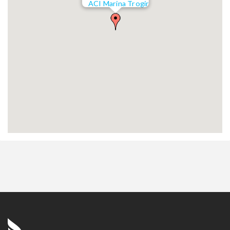
ACI Marina Trogir