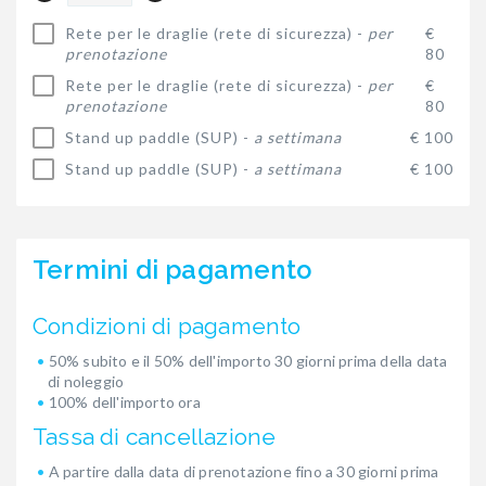
Rete per le draglie (rete di sicurezza) -
per
€
prenotazione
80
Rete per le draglie (rete di sicurezza) -
per
€
prenotazione
80
Stand up paddle (SUP) -
a settimana
€ 100
Stand up paddle (SUP) -
a settimana
€ 100
Termini di pagamento
Condizioni di pagamento
50% subito e il 50% dell'importo 30 giorni prima della data
di noleggio
100% dell'importo ora
Tassa di cancellazione
A partire dalla data di prenotazione fino a 30 giorni prima