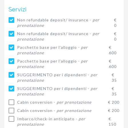
Servizi
Non refundable deposit/ insurance -
per
€
prenotazione
0
Non refundable deposit/ insurance -
per
€
prenotazione
0
Pacchetto base per l'alloggio -
per
€
prenotazione
600
Pacchetto base per l'alloggio -
per
€
prenotazione
600
SUGGERIMENTO per i dipendenti -
per
€
prenotazione
35
SUGGERIMENTO per i dipendenti -
per
€
prenotazione
35
Cabin conversion -
per prenotazione
€ 200
Cabin conversion -
per prenotazione
€ 200
Imbarco/check-in anticipato -
per
€
prenotazione
150