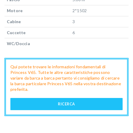
Motore
2*1502
Cabine
3
Cuccette
6
WC/Doccia
Qui potete trovare le informazioni fondamentali di
Princess V65. Tutte le altre caratteristiche possono
variare da barca a barca pertanto vi consigliamo di cercare
la barca particolare Princess V65 nella vostra destinazione
preferita.
RICERCA