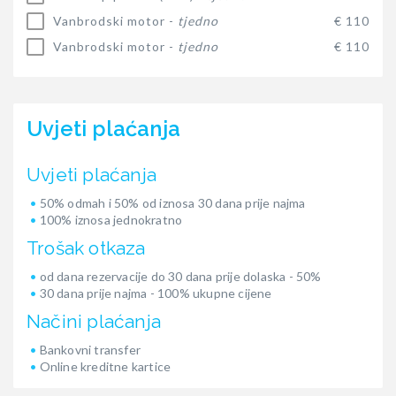
Vanbrodski motor -
tjedno
€ 110
Vanbrodski motor -
tjedno
€ 110
Uvjeti plaćanja
Uvjeti plaćanja
50% odmah i 50% od iznosa 30 dana prije najma
100% iznosa jednokratno
Trošak otkaza
od dana rezervacije do 30 dana prije dolaska - 50%
30 dana prije najma - 100% ukupne cijene
Načini plaćanja
Bankovni transfer
Online kreditne kartice