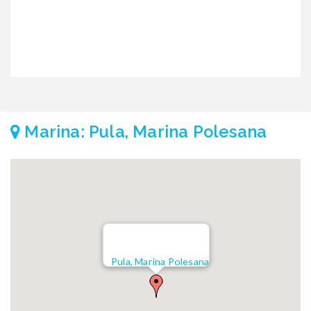
Marina: Pula, Marina Polesana
Pula, Marina Polesana