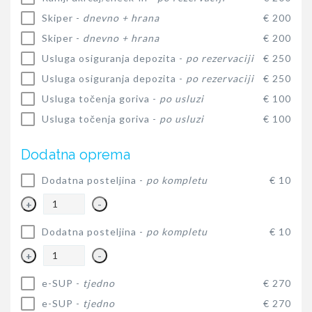
Skiper -
dnevno + hrana
€ 200
Skiper -
dnevno + hrana
€ 200
Usluga osiguranja depozita -
po rezervaciji
€ 250
Usluga osiguranja depozita -
po rezervaciji
€ 250
Usluga točenja goriva -
po usluzi
€ 100
Usluga točenja goriva -
po usluzi
€ 100
Dodatna oprema
Dodatna posteljina -
po kompletu
€ 10
+
-
Dodatna posteljina -
po kompletu
€ 10
+
-
e-SUP -
tjedno
€ 270
e-SUP -
tjedno
€ 270