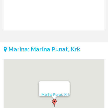
Marina: Marina Punat, Krk
Marina Punat, Krk