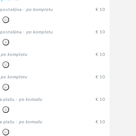
posteljina -
po kompletu
€ 10
-
posteljina -
po kompletu
€ 10
-
-
po kompletu
€ 10
-
-
po kompletu
€ 10
-
a plažu -
po komadu
€ 10
-
a plažu -
po komadu
€ 10
-