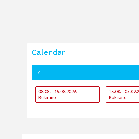
Calendar
08.08. - 15.08.2026
15.08. - 05.09
Bukirano
Bukirano