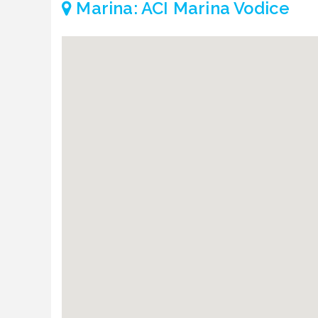
Marina: ACI Marina Vodice