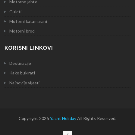
Motorne jahte
Guleti
Motorni katamarani
Motorni brod
KORISNI LINKOVI
Destinacije
Kako bukirati
Najnovije vijesti
Copyright 2026
Yacht Holiday
All Rights Reserved.