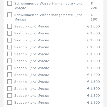
Schwimmende Wasserhängematte -
pro
€
Woche
220
Schwimmende Wasserhängematte -
pro
€
Woche
180
Seabob -
pro Woche
€ 1.000
Seabob -
pro Woche
€ 1.000
Seabob -
pro Woche
€ 1.000
Seabob -
pro Woche
€ 1.000
Seabob -
pro Woche
€ 1.200
Seabob -
pro Woche
€ 1.200
Seabob -
pro Woche
€ 1.200
Seabob -
pro Woche
€ 1.200
Seabob -
pro Woche
€ 1.300
Seabob -
pro Woche
€ 1.300
Seabob -
pro Woche
€ 1.300
Seabob -
pro Woche
€ 1.300