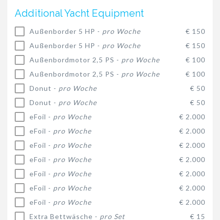
Additional Yacht Equipment
Außenborder 5 HP -
pro Woche
€ 150
Außenborder 5 HP -
pro Woche
€ 150
Außenbordmotor 2,5 PS -
pro Woche
€ 100
Außenbordmotor 2,5 PS -
pro Woche
€ 100
Donut -
pro Woche
€ 50
Donut -
pro Woche
€ 50
eFoil -
pro Woche
€ 2.000
eFoil -
pro Woche
€ 2.000
eFoil -
pro Woche
€ 2.000
eFoil -
pro Woche
€ 2.000
eFoil -
pro Woche
€ 2.000
eFoil -
pro Woche
€ 2.000
eFoil -
pro Woche
€ 2.000
Extra Bettwäsche -
pro Set
€ 15