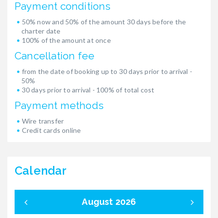
Payment conditions
50% now and 50% of the amount 30 days before the
charter date
100% of the amount at once
Cancellation fee
from the date of booking up to 30 days prior to arrival -
50%
30 days prior to arrival - 100% of total cost
Payment methods
Wire transfer
Credit cards online
Calendar
August 2026