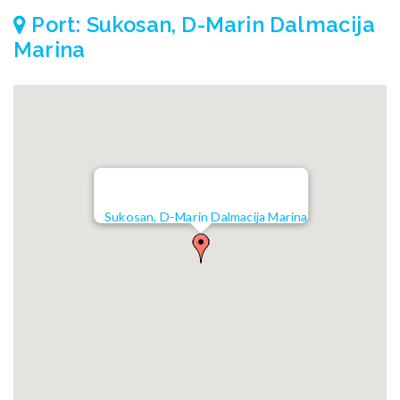
Port: Sukosan, D-Marin Dalmacija
Marina
Sukosan, D-Marin Dalmacija Marina