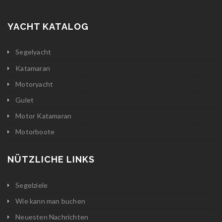
YACHT KATALOG
Segelyacht
Katamaran
Motoryacht
Gulet
Motor Katamaran
Motorboote
NÜTZLICHE LINKS
Segelziele
Wie kann man buchen
Neuesten Nachrichten