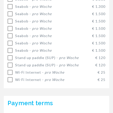
Seabob -
pro Woche
€ 1.300
Seabob -
pro Woche
€ 1.500
Seabob -
pro Woche
€ 1.500
Seabob -
pro Woche
€ 1.500
Seabob -
pro Woche
€ 1.500
Seabob -
pro Woche
€ 1.500
Seabob -
pro Woche
€ 1.500
Stand up paddle (SUP) -
pro Woche
€ 120
Stand up paddle (SUP) -
pro Woche
€ 120
Wi-Fi Internet -
pro Woche
€ 25
Wi-Fi Internet -
pro Woche
€ 25
Payment terms