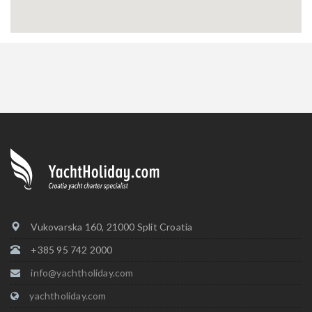
Vukovarska 160, 21000 Split Croatia
+385 95 742 2000
info@yachtholiday.com
yachtholiday.com