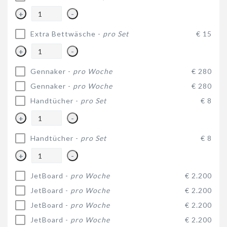
+
-
Extra Bettwäsche -
pro Set
€ 15
+
-
Gennaker -
pro Woche
€ 280
Gennaker -
pro Woche
€ 280
Handtücher -
pro Set
€ 8
+
-
Handtücher -
pro Set
€ 8
+
-
JetBoard -
pro Woche
€ 2.200
JetBoard -
pro Woche
€ 2.200
JetBoard -
pro Woche
€ 2.200
JetBoard -
pro Woche
€ 2.200