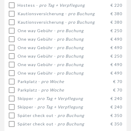
Hostess -
pro Tag + Verpflegung
€ 220
Kautionsversicherung -
pro Buchung
€ 380
Kautionsversicherung -
pro Buchung
€ 380
One way Gebühr -
pro Buchung
€ 250
One way Gebühr -
pro Buchung
€ 490
One way Gebühr -
pro Buchung
€ 490
One way Gebühr -
pro Buchung
€ 250
One way Gebühr -
pro Buchung
€ 490
One way Gebühr -
pro Buchung
€ 490
Parkplatz -
pro Woche
€ 70
Parkplatz -
pro Woche
€ 70
Skipper -
pro Tag + Verpflegung
€ 240
Skipper -
pro Tag + Verpflegung
€ 240
Später check out -
pro Buchung
€ 350
Später check out -
pro Buchung
€ 350