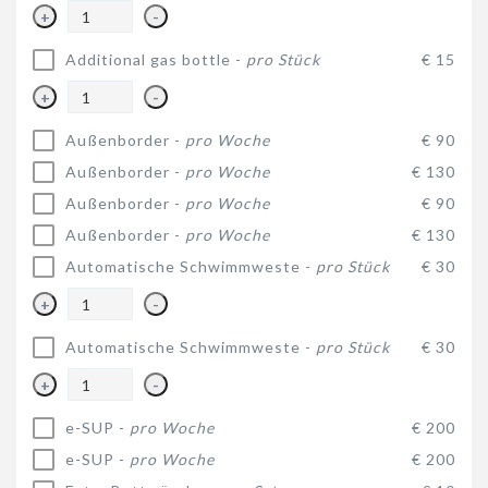
+
-
Additional gas bottle -
pro Stück
€ 15
+
-
Außenborder -
pro Woche
€ 90
Außenborder -
pro Woche
€ 130
Außenborder -
pro Woche
€ 90
Außenborder -
pro Woche
€ 130
Automatische Schwimmweste -
pro Stück
€ 30
+
-
Automatische Schwimmweste -
pro Stück
€ 30
+
-
e-SUP -
pro Woche
€ 200
e-SUP -
pro Woche
€ 200