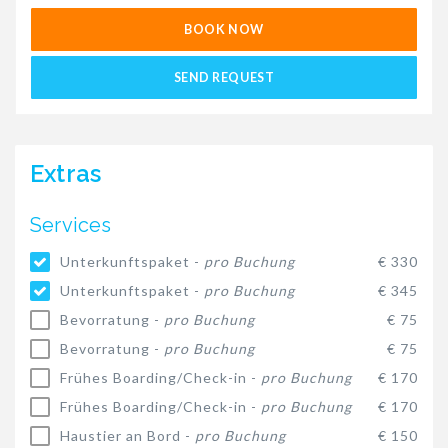
BOOK NOW
SEND REQUEST
Extras
Services
Unterkunftspaket -
pro Buchung
€ 330
Unterkunftspaket -
pro Buchung
€ 345
Bevorratung -
pro Buchung
€ 75
Bevorratung -
pro Buchung
€ 75
Frühes Boarding/Check-in -
pro Buchung
€ 170
Frühes Boarding/Check-in -
pro Buchung
€ 170
Haustier an Bord -
pro Buchung
€ 150