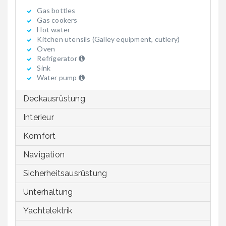
Gas bottles
Gas cookers
Hot water
Kitchen utensils (Galley equipment, cutlery)
Oven
Refrigerator
Sink
Water pump
Deckausrüstung
Interieur
Komfort
Navigation
Sicherheitsausrüstung
Unterhaltung
Yachtelektrik