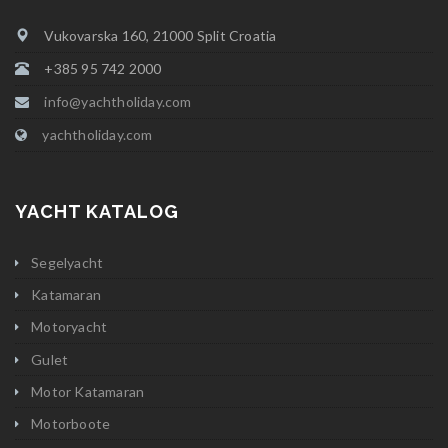
Vukovarska 160, 21000 Split Croatia
+385 95 742 2000
info@yachtholiday.com
yachtholiday.com
YACHT KATALOG
Segelyacht
Katamaran
Motoryacht
Gulet
Motor Katamaran
Motorboote