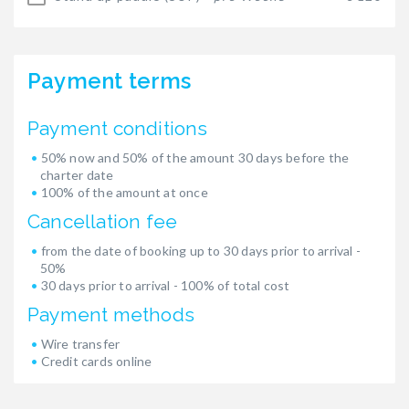
Payment terms
Payment conditions
50% now and 50% of the amount 30 days before the
charter date
100% of the amount at once
Cancellation fee
from the date of booking up to 30 days prior to arrival -
50%
30 days prior to arrival - 100% of total cost
Payment methods
Wire transfer
Credit cards online