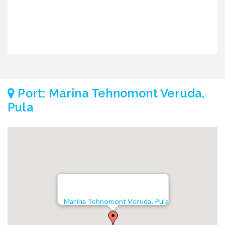
Port: Marina Tehnomont Veruda,
Pula
Marina Tehnomont Veruda, Pula