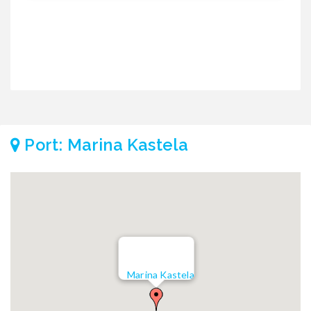
Port: Marina Kastela
Marina Kastela