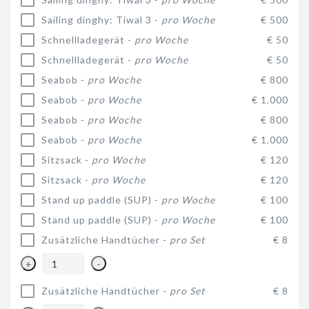
Sailing dinghy: Tiwal 3 -
pro Woche
€ 500
Schnellladegerät -
pro Woche
€ 50
Schnellladegerät -
pro Woche
€ 50
Seabob -
pro Woche
€ 800
Seabob -
pro Woche
€ 1.000
Seabob -
pro Woche
€ 800
Seabob -
pro Woche
€ 1.000
Sitzsack -
pro Woche
€ 120
Sitzsack -
pro Woche
€ 120
Stand up paddle (SUP) -
pro Woche
€ 100
Stand up paddle (SUP) -
pro Woche
€ 100
Zusätzliche Handtücher -
pro Set
€ 8
+
-
Zusätzliche Handtücher -
pro Set
€ 8