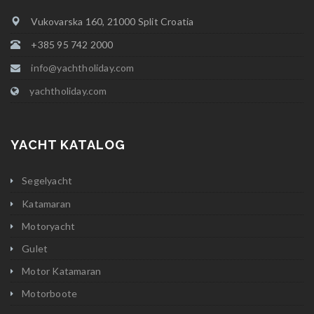
Vukovarska 160, 21000 Split Croatia
+385 95 742 2000
info@yachtholiday.com
yachtholiday.com
YACHT KATALOG
Segelyacht
Katamaran
Motoryacht
Gulet
Motor Katamaran
Motorboote