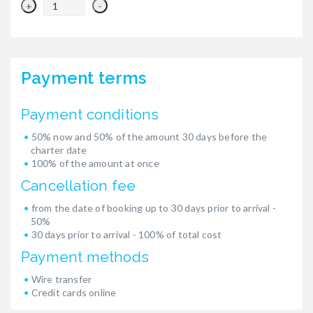
+
-
Payment terms
Payment conditions
50% now and 50% of the amount 30 days before the
charter date
100% of the amount at once
Cancellation fee
from the date of booking up to 30 days prior to arrival -
50%
30 days prior to arrival - 100% of total cost
Payment methods
Wire transfer
Credit cards online