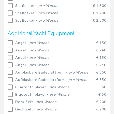
Spaßpaket -
pro Woche
€ 1.300
Spaßpaket -
pro Woche
€ 1.700
Spaßpaket -
pro Woche
€ 2.300
Additional Yacht Equipment
Angel -
pro Woche
€ 150
Angel -
pro Woche
€ 240
Angel -
pro Woche
€ 150
Angel -
pro Woche
€ 240
Aufblasbare Badeplattform -
pro Woche
€ 350
Aufblasbare Badeplattform -
pro Woche
€ 350
Bluetooth player -
pro Woche
€ 50
Bluetooth player -
pro Woche
€ 50
Deck Zelt -
pro Woche
€ 200
Deck Zelt -
pro Woche
€ 200