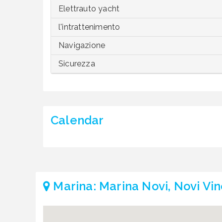
Elettrauto yacht
l'intrattenimento
Navigazione
Sicurezza
Calendar
Marina: Marina Novi, Novi Vin