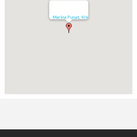
Marina Punat, Krk