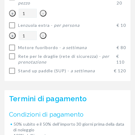
pezzo
20
+
-
Lenzuola extra -
per persona
€ 10
+
-
Motore fuoribordo -
a settimana
€ 80
Rete per le draglie (rete di sicurezza) -
per
€
prenotazione
110
Stand up paddle (SUP) -
a settimana
€ 120
Termini di pagamento
Condizioni di pagamento
50% subito e il 50% dell'importo 30 giorni prima della data
di noleggio