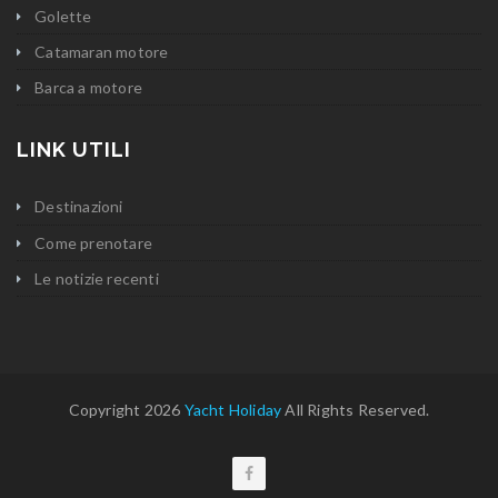
Golette
Catamaran motore
Barca a motore
LINK UTILI
Destinazioni
Come prenotare
Le notizie recenti
Copyright 2026
Yacht Holiday
All Rights Reserved.